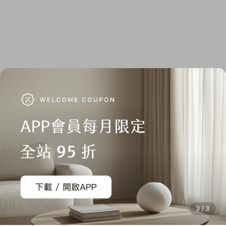
3 / 3