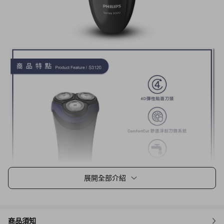
展開全部介紹
商品須知