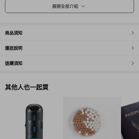
展開全部介紹
商品須知
運送說明
退購須知
其他人也一起買