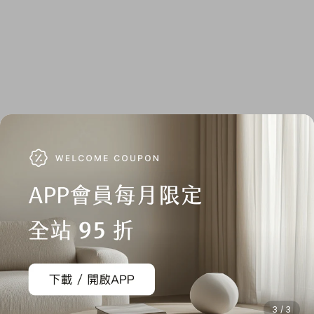
3 / 3