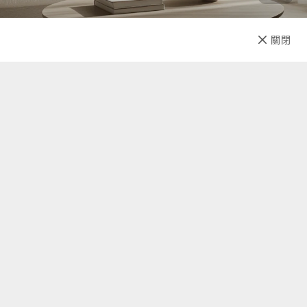
已售完
關閉
先放收藏
關於我們
聯絡我們
自助查詢