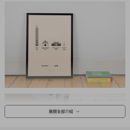
展開全部介紹