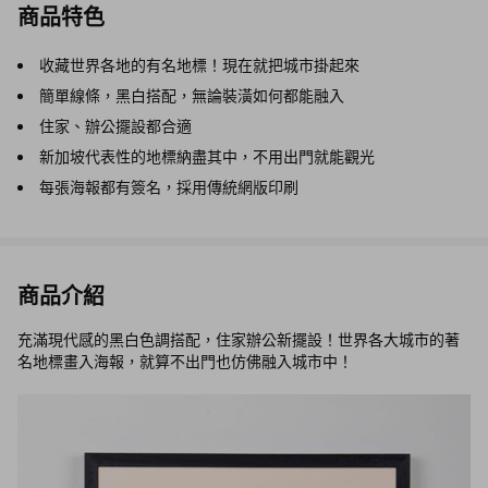
商品特色
收藏世界各地的有名地標！現在就把城市掛起來
簡單線條，黑白搭配，無論裝潢如何都能融入
住家、辦公擺設都合適
新加坡代表性的地標納盡其中，不用出門就能觀光
每張海報都有簽名，採用傳統網版印刷
商品介紹
充滿現代感的黑白色調搭配，住家辦公新擺設！世界各大城市的著
名地標畫入海報，就算不出門也仿佛融入城市中！