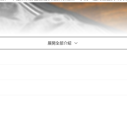
展開全部介紹