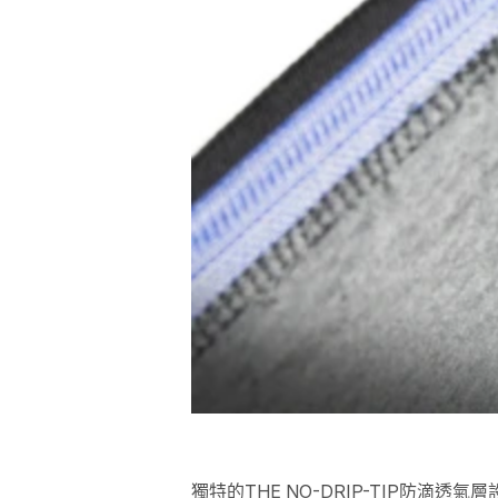
獨特的THE NO-DRIP-TIP