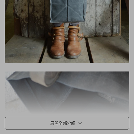
展開全部介紹