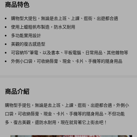
商品特色
購物型大提包，無論是去上班、上課、逛街、出遊都合適
使用上蠟粗帆布製造，防水又耐用
多功能實用設計
美觀的復古感造型
可容納15″筆電、以及書本、平板電腦、日常用品、其他雜物等
外側小口袋，可收納唇膏、現金、卡片、手機等的隨身用品
商品介紹
購物型手提包，無論是去上班、上課、逛街、出遊都合適，外側小
口袋，可收納唇膏、現金、卡片、手機等的隨身用品。不但功能
多、復古美觀，還防水耐用，現在就背著它上街去吧！