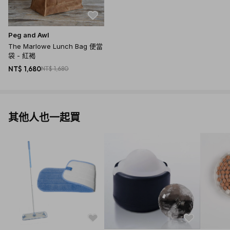
Peg and Awl
The Marlowe Lunch Bag 便當
袋 - 紅褐
NT$ 1,680
NT$ 1,680
其他人也一起買