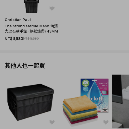
Christian Paul
The Strand Marble Mesh 海濱
大理石款手錶 (網狀錶帶) 43MM
NT$ 5,580
NT$ 5,580
其他人也一起買