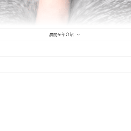
展開全部介紹