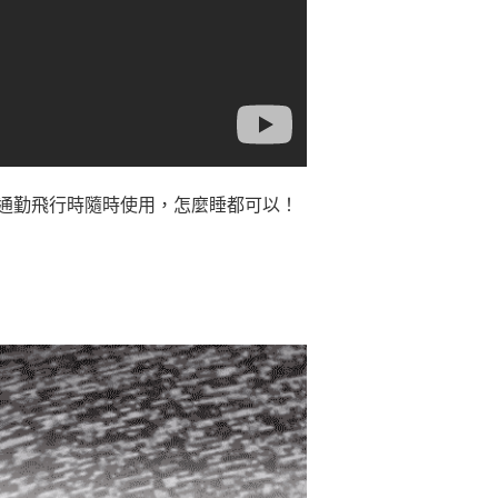
通勤飛行時隨時使用，怎麼睡都可以！