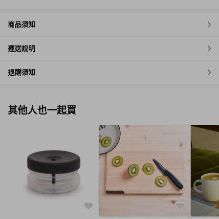
商品須知
運送說明
退購須知
其他人也一起買