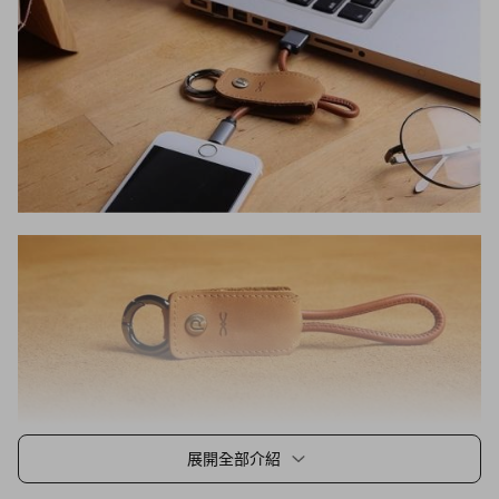
展開全部介紹