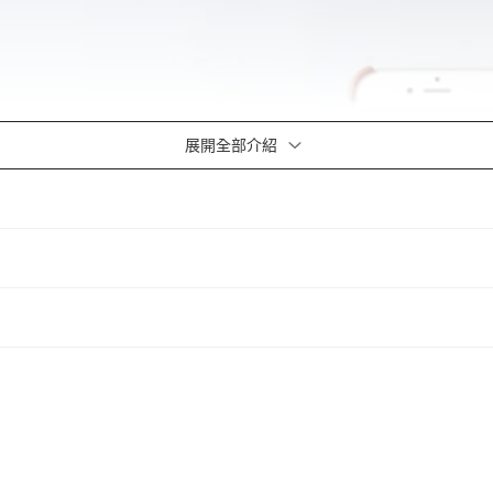
展開全部介紹