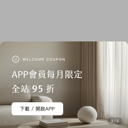
3 / 3