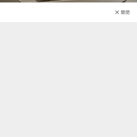
已售完
關閉
先放收藏
關於我們
聯絡我們
自助查詢
顧客服務