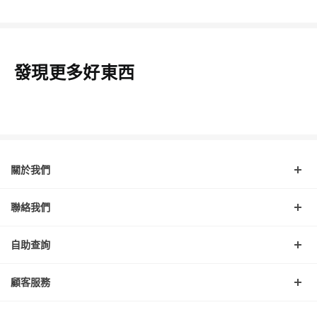
發現更多好東西
關於我們
聯絡我們
自助查詢
顧客服務